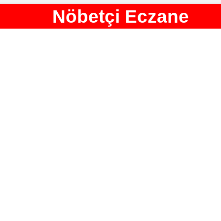
Nöbetçi Eczane