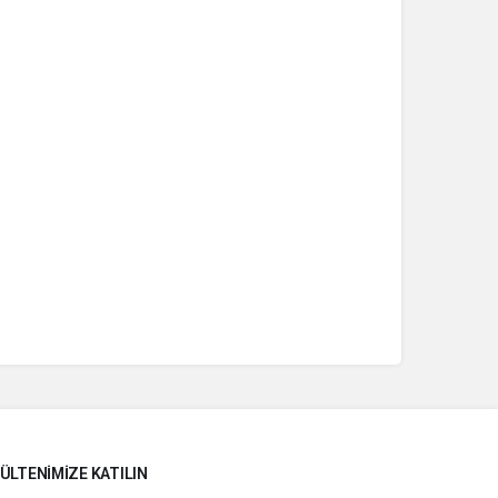
ÜLTENIMIZE KATILIN