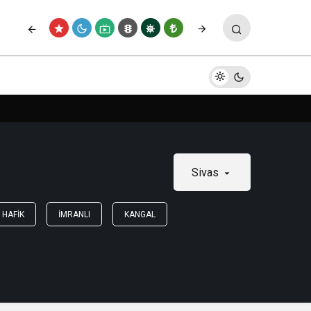
Sivas
HAFIK
İMRANLI
KANGAL