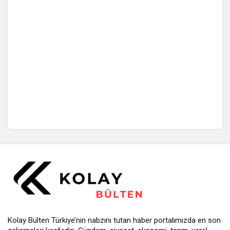
Kolay Bülten Türkiye’nin nabzını tutan haber portalımızda en son